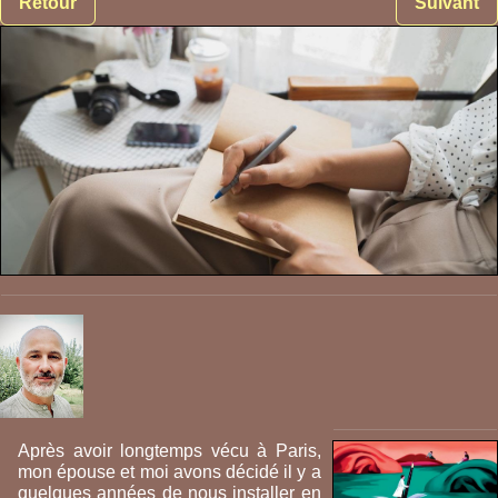
Retour
Suivant
Après avoir longtemps vécu à Paris,
mon épouse et moi avons décidé il y a
quelques années de nous installer en